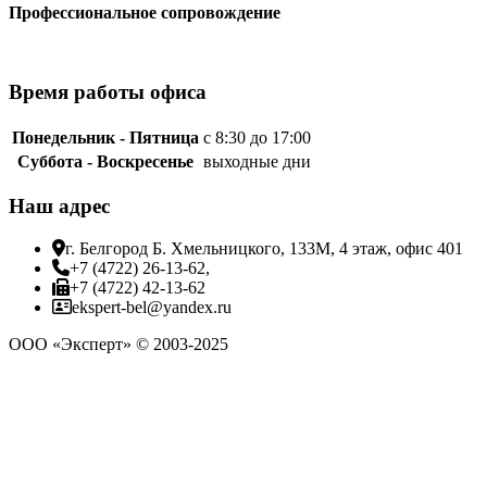
Профессиональное сопровождение
Время работы офиса
Понедельник - Пятница
с 8:30 до 17:00
Суббота - Воскресенье
выходные дни
Наш адрес
г. Белгород Б. Хмельницкого, 133М, 4 этаж, офис 401
+7 (4722) 26-13-62,
+7 (4722) 42-13-62
ekspert-bel@yandex.ru
ООО «Эксперт» © 2003-2025