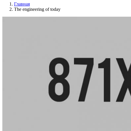
Главная
The engineering of today