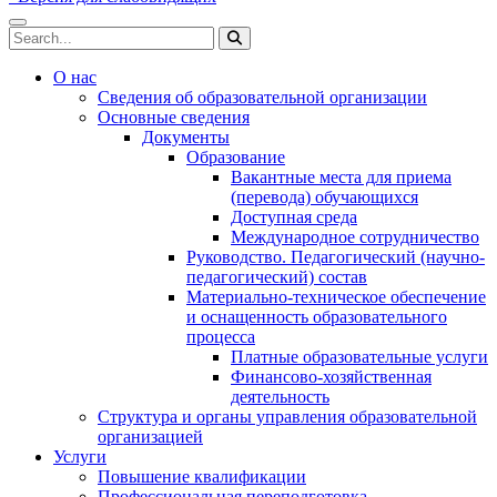
О нас
Сведения об образовательной организации
Основные сведения
Документы
Образование
Вакантные места для приема
(перевода) обучающихся
Доступная среда
Международное сотрудничество
Руководство. Педагогический (научно-
педагогический) состав
Материально-техническое обеспечение
и оснащенность образовательного
процесса
Платные образовательные услуги
Финансово-хозяйственная
деятельность
Структура и органы управления образовательной
организацией
Услуги
Повышение квалификации
Профессиональная переподготовка