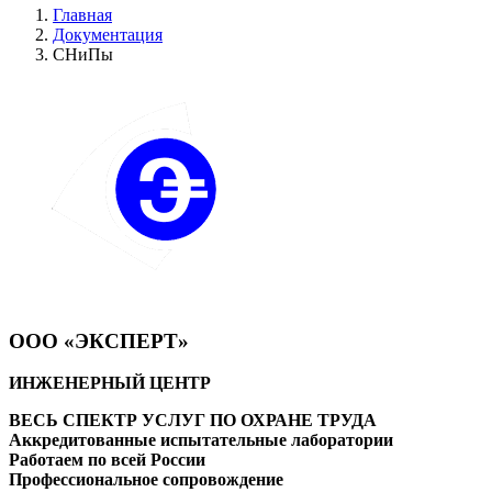
Главная
Документация
СНиПы
ООО «ЭКСПЕРТ»
ИНЖЕНЕРНЫЙ ЦЕНТР
ВЕСЬ СПЕКТР УСЛУГ ПО ОХРАНЕ ТРУДА
Аккредитованные испытательные лаборатории
Работаем по всей России
Профессиональное сопровождение