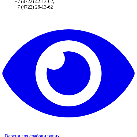
+7 (4722) 42-13-62,
+7 (4722) 26-13-62
Версия для слабовидящих